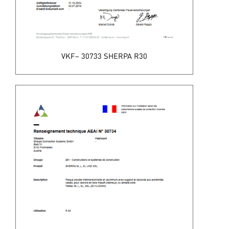
VKF– 30733 SHERPA R30