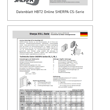
Datenblatt HBT2 Online SHERPA CS-Serie