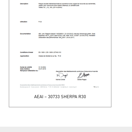
AEAI – 30733 SHERPA R30