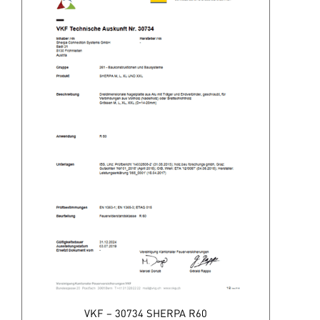
VKF – 30734 SHERPA R60