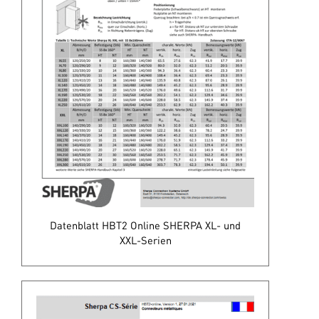
Datenblatt HBT2 Online SHERPA XL- und
XXL-Serien