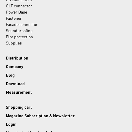
CLT connector
Power Base
Fastener
Facade connector
Soundproofing
Fire protection
Supplies
Distribution
Company
Blog
Download
Measurement
Shopping cart
Magazine Subscription & Newsletter
Login