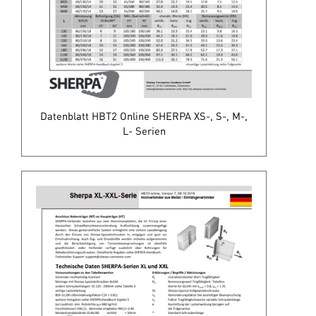
Datenblatt HBT2 Online SHERPA XS-, S-, M-,
L- Serien