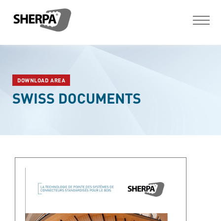
DOWNLOAD AREA
SWISS DOCUMENTS