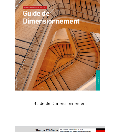
Guide de Dimensionnement