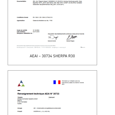
AEAI – 30734 SHERPA R30