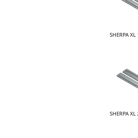
SHERPA XL 
SHERPA XL 