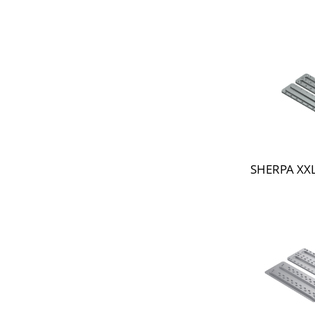
SHERPA XXL