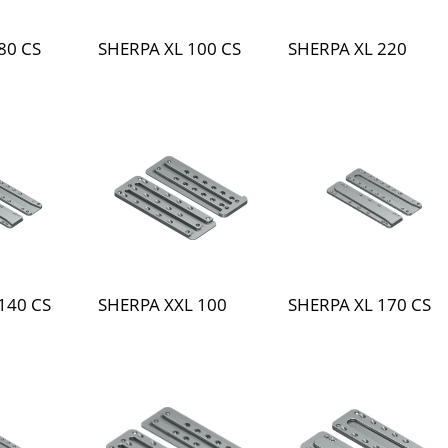
80 CS
SHERPA XL 100 CS
SHERPA XL 220
140 CS
SHERPA XXL 100
SHERPA XL 170 CS