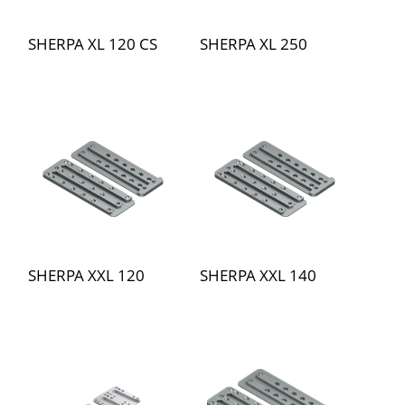
SHERPA XL 120 CS
SHERPA XL 250
SHERPA XXL 120
SHERPA XXL 140