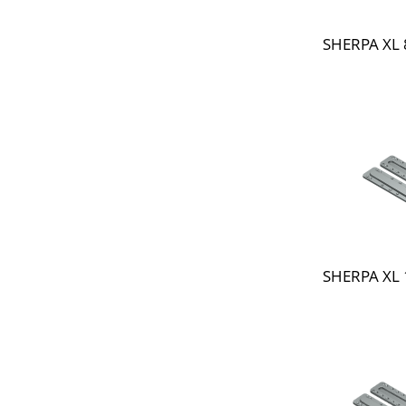
SHERPA XL 
SHERPA XL 