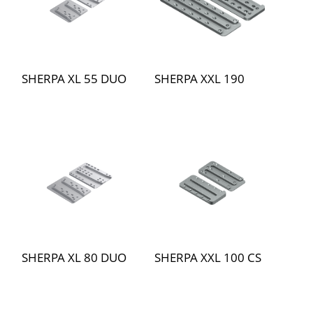
SHERPA XL 55 DUO
SHERPA XXL 190
SHERPA XL 80 DUO
SHERPA XXL 100 CS