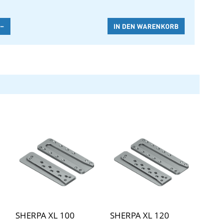
-
SHERPA XL 100
SHERPA XL 120