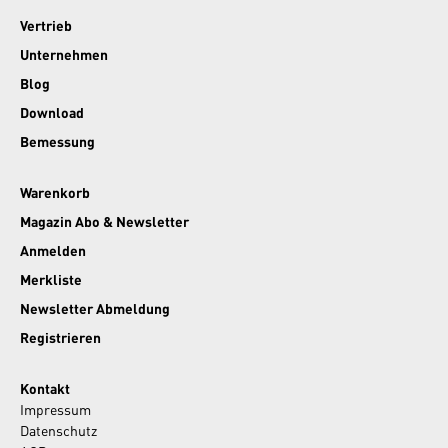
Vertrieb
Unternehmen
Blog
Download
Bemessung
Warenkorb
Magazin Abo & Newsletter
Anmelden
Merkliste
Newsletter Abmeldung
Registrieren
Kontakt
Impressum
Datenschutz