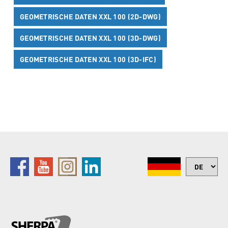
GEOMETRISCHE DATEN XXL 100 (2D-DWG)
GEOMETRISCHE DATEN XXL 100 (3D-DWG)
GEOMETRISCHE DATEN XXL 100 (3D-IFC)