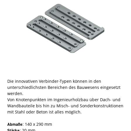
Die innovativen Verbinder-Typen können in den
unterschiedlichsten Bereichen des Bauwesens eingesetzt
werden.
Von Knotenpunkten im Ingenieurholzbau über Dach- und
Wandbauteile bis hin zu Misch- und Sonderkonstruktionen
mit Stahl oder Beton ist alles möglich.
Abmaße
: 140 x 290 mm
Stärke
: 20 mm