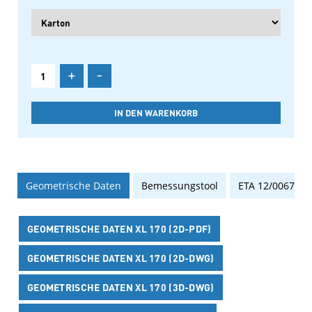
+
-
Geometrische Daten
Bemessungstool
ETA 12/0067
GEOMETRISCHE DATEN XL 170 (2D-PDF)
GEOMETRISCHE DATEN XL 170 (2D-DWG)
GEOMETRISCHE DATEN XL 170 (3D-DWG)