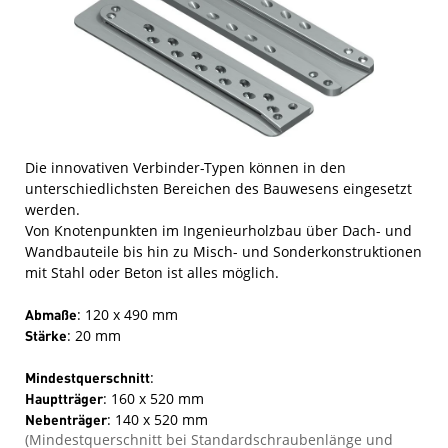
Die innovativen Verbinder-Typen können in den
unterschiedlichsten Bereichen des Bauwesens eingesetzt
werden.
Von Knotenpunkten im Ingenieurholzbau über Dach- und
Wandbauteile bis hin zu Misch- und Sonderkonstruktionen
mit Stahl oder Beton ist alles möglich.
Abmaße
: 120 x 490 mm
Stärke
: 20 mm
Mindestquerschnitt
:
Hauptträger
: 160 x 520 mm
Nebenträger
: 140 x 520 mm
(Mindestquerschnitt bei Standardschraubenlänge und