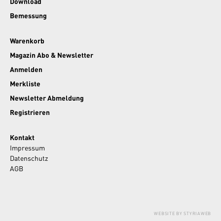
Download
Bemessung
Warenkorb
Magazin Abo & Newsletter
Anmelden
Merkliste
Newsletter Abmeldung
Registrieren
Kontakt
Impressum
Datenschutz
AGB
WEBSITE BY STYRIAWEB