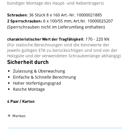
bündiger Montage des Haupt- und Nebenträgers)
Schrauben
: 36 Stück 8 x 160 Art.-Nr. 10000021885
2 Sperrschrauben:
6 x 100/55 mm, Art.Nr. 10000025207
(Sperrschrauben nicht im Lieferumfang enthalten)
charakteristischer Wert der Tragfähigkeit
: 170 - 220 kN
(Für statische Berechnungen sind die Kennwerte der
jeweils gültigen ETA zu berücksichtigen und sind von der
Holzgüte und der verwendeten Schraubenlänge abhängig)
Sicherheit durch
Zulassung & Überwachung
Einfache & Schnelle Berechnung
Hoher Vorfertigungsgrad
Rasche Montage
4 Paar / Karton
Merken