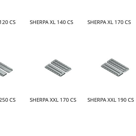
120 CS
SHERPA XL 140 CS
SHERPA XL 170 CS
250 CS
SHERPA XXL 170 CS
SHERPA XXL 190 CS