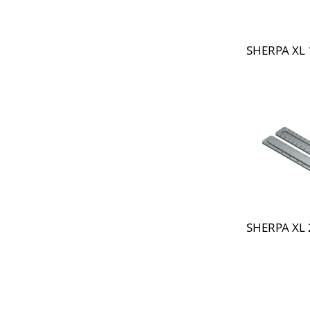
SHERPA XL 
SHERPA XL 