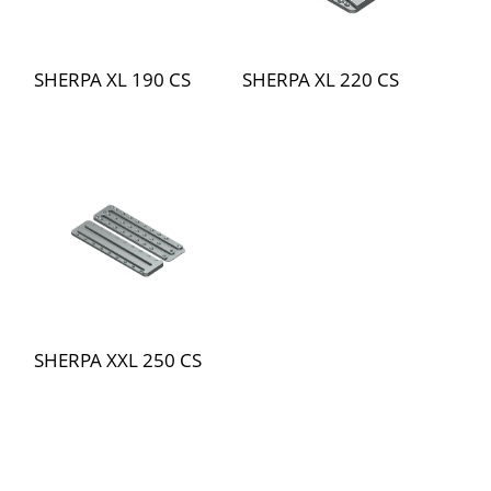
SHERPA XL 190 CS
SHERPA XL 220 CS
SHERPA XXL 250 CS