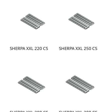
SHERPA XXL 220 CS
SHERPA XXL 250 CS