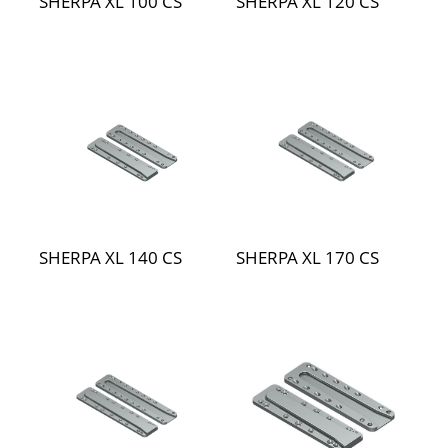
SHERPA XL 100 CS
SHERPA XL 120 CS
SHERPA XL 140 CS
SHERPA XL 170 CS