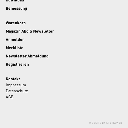
Bemessung
Warenkorb
Magazin Abo & Newsletter
Anmelden
Merkliste
Newsletter Abmeldung
Registrieren
Kontakt
Impressum
Datenschutz
AGB
WEBSITE BY STYRIAWEB