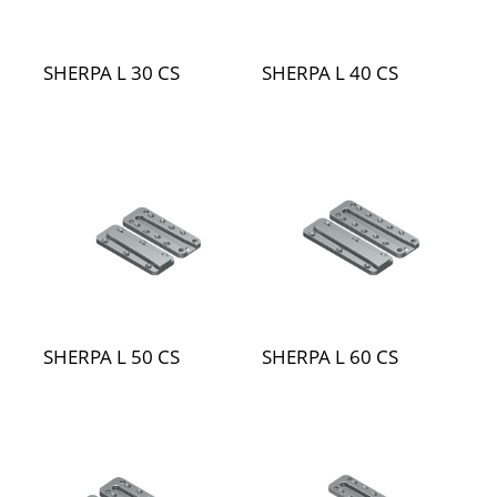
SHERPA L 30 CS
SHERPA L 40 CS
SHERPA L 50 CS
SHERPA L 60 CS