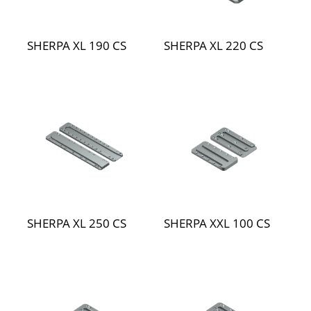
SHERPA XL 190 CS
SHERPA XL 220 CS
SHERPA XL 250 CS
SHERPA XXL 100 CS