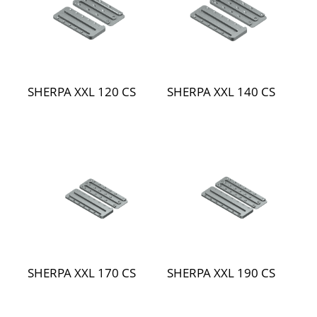
SHERPA XXL 120 CS
SHERPA XXL 140 CS
SHERPA XXL 170 CS
SHERPA XXL 190 CS