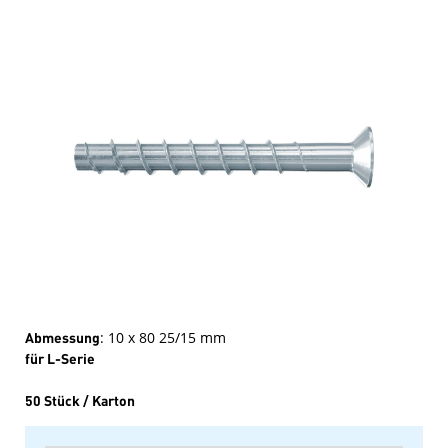
Abmessung
: 10 x 80 25/15 mm
für L-Serie
50 Stück / Karton