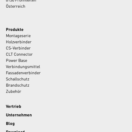
Österreich
Produkte
Montageserie
Holzverbinder
CS-Verbinder
CLT Connector
Power Base
Verbindungsmittel
Fassadenverbinder
Schallschutz
Brandschutz
Zubehör
Vertrieb
Unternehmen
Blog
Download