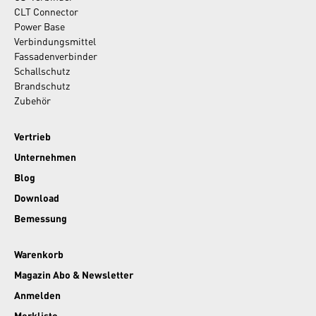
CLT Connector
Power Base
Verbindungsmittel
Fassadenverbinder
Schallschutz
Brandschutz
Zubehör
Vertrieb
Unternehmen
Blog
Download
Bemessung
Warenkorb
Magazin Abo & Newsletter
Anmelden
Merkliste