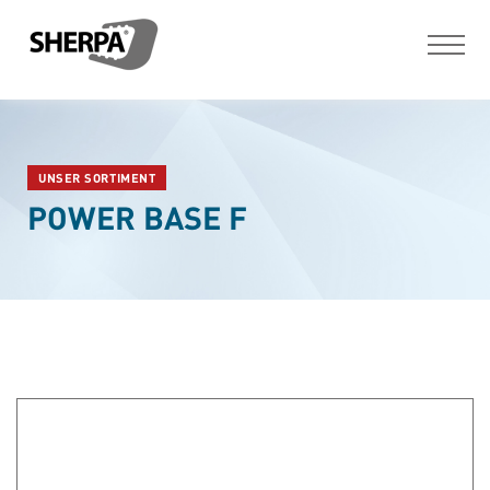
UNSER SORTIMENT
POWER BASE F