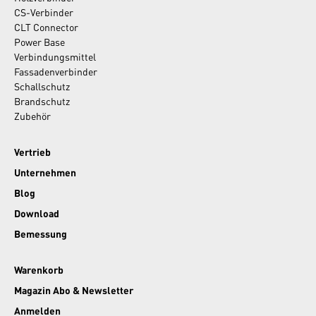
CS-Verbinder
CLT Connector
Power Base
Verbindungsmittel
Fassadenverbinder
Schallschutz
Brandschutz
Zubehör
Vertrieb
Unternehmen
Blog
Download
Bemessung
Warenkorb
Magazin Abo & Newsletter
Anmelden