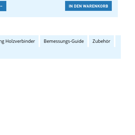
-
ng Holzverbinder
Bemessungs-Guide
Zubehör