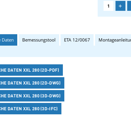
+
 Daten
Bemessungstool
ETA 12/0067
Montageanleitu
HE DATEN XXL 280 (2D-PDF)
HE DATEN XXL 280 (2D-DWG)
HE DATEN XXL 280 (3D-DWG)
E DATEN XXL 280 (3D-IFC)