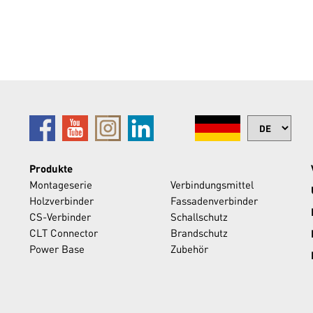
Produkte
Montageserie
Verbindungsmittel
Holzverbinder
Fassadenverbinder
CS-Verbinder
Schallschutz
CLT Connector
Brandschutz
Power Base
Zubehör