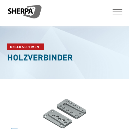
UNSER SORTIMENT
HOLZVERBINDER