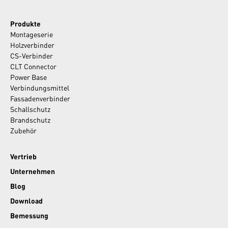
Produkte
Montageserie
Holzverbinder
CS-Verbinder
CLT Connector
Power Base
Verbindungsmittel
Fassadenverbinder
Schallschutz
Brandschutz
Zubehör
Vertrieb
Unternehmen
Blog
Download
Bemessung