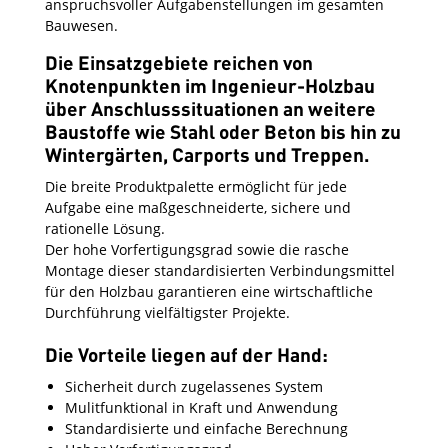
anspruchsvoller Aufgabenstellungen im gesamten
Bauwesen.
Die Einsatzgebiete reichen von
Knotenpunkten im Ingenieur-Holzbau
über Anschlusssituationen an weitere
Baustoffe wie Stahl oder Beton bis hin zu
Wintergärten, Carports und Treppen.
Die breite Produktpalette ermöglicht für jede
Aufgabe eine maßgeschneiderte, sichere und
rationelle Lösung.
Der hohe Vorfertigungsgrad sowie die rasche
Montage dieser standardisierten Verbindungsmittel
für den Holzbau garantieren eine wirtschaftliche
Durchführung vielfältigster Projekte.
Die Vorteile liegen auf der Hand:
Sicherheit durch zugelassenes System
Mulitfunktional in Kraft und Anwendung
Standardisierte und einfache Berechnung