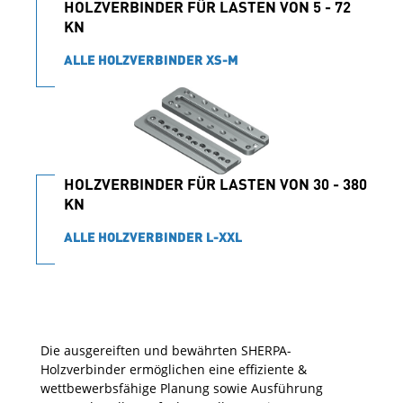
HOLZVERBINDER FÜR LASTEN VON 5 - 72
KN
ALLE HOLZVERBINDER XS-M
HOLZVERBINDER FÜR LASTEN VON 30 - 380
KN
ALLE HOLZVERBINDER L-XXL
Die ausgereiften und bewährten SHERPA-
Holzverbinder ermöglichen eine effiziente &
wettbewerbsfähige Planung sowie Ausführung