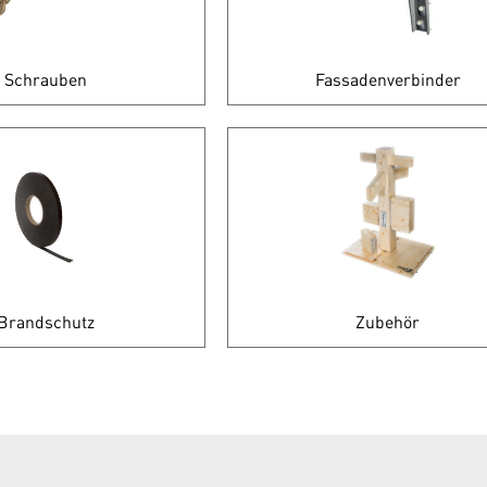
Schrauben
Fassadenverbinder
Brandschutz
Zubehör