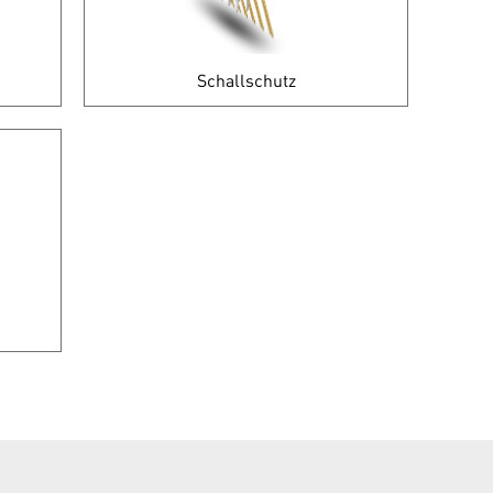
Schallschutz