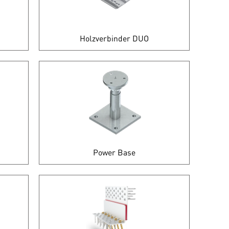
Holzverbinder DUO
Power Base