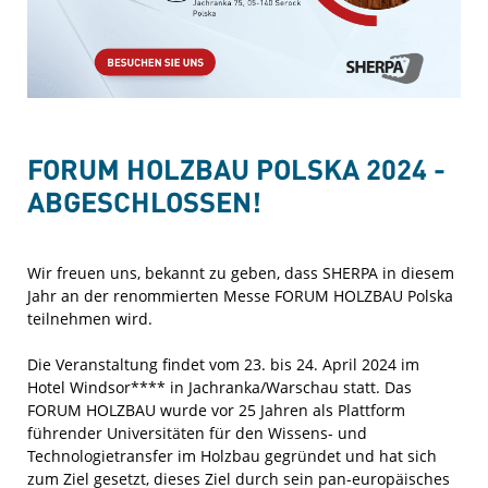
FORUM HOLZBAU POLSKA 2024 -
ABGESCHLOSSEN!
Wir freuen uns, bekannt zu geben, dass SHERPA in diesem
Jahr an der renommierten Messe FORUM HOLZBAU Polska
teilnehmen wird.
Die Veranstaltung findet vom 23. bis 24. April 2024 im
Hotel Windsor**** in Jachranka/Warschau statt. Das
FORUM HOLZBAU wurde vor 25 Jahren als Plattform
führender Universitäten für den Wissens- und
Technologietransfer im Holzbau gegründet und hat sich
zum Ziel gesetzt, dieses Ziel durch sein pan-europäisches