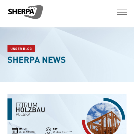
UNSER BLOG
SHERPA NEWS