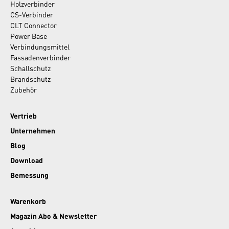
Holzverbinder
CS-Verbinder
CLT Connector
Power Base
Verbindungsmittel
Fassadenverbinder
Schallschutz
Brandschutz
Zubehör
Vertrieb
Unternehmen
Blog
Download
Bemessung
Warenkorb
Magazin Abo & Newsletter