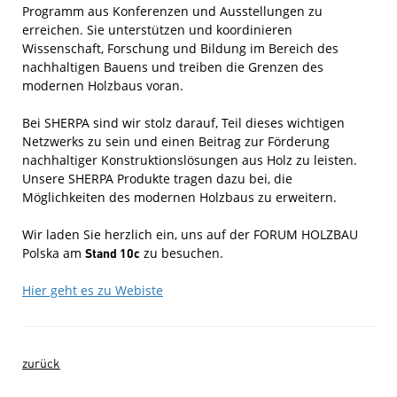
Programm aus Konferenzen und Ausstellungen zu
erreichen. Sie unterstützen und koordinieren
Wissenschaft, Forschung und Bildung im Bereich des
nachhaltigen Bauens und treiben die Grenzen des
modernen Holzbaus voran.
Bei SHERPA sind wir stolz darauf, Teil dieses wichtigen
Netzwerks zu sein und einen Beitrag zur Förderung
nachhaltiger Konstruktionslösungen aus Holz zu leisten.
Unsere SHERPA Produkte tragen dazu bei, die
Möglichkeiten des modernen Holzbaus zu erweitern.
Wir laden Sie herzlich ein, uns auf der FORUM HOLZBAU
Polska am
Stand 10c
zu besuchen.
Hie
r geht es zu Webiste
zurück