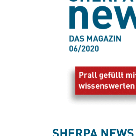
SHERPA NEWS 