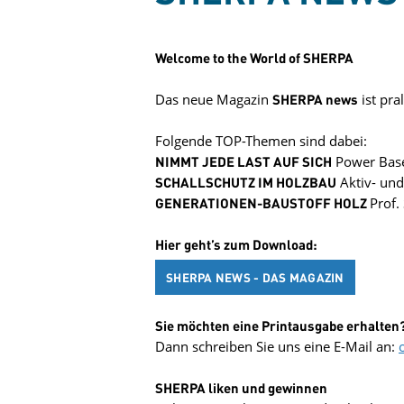
Welcome to the World of SHERPA
Das neue Magazin
SHERPA news
ist pra
Folgende TOP-Themen sind dabei:
NIMMT JEDE LAST AUF SICH
Power Base
SCHALLSCHUTZ IM HOLZBAU
Aktiv- und
GENERATIONEN-BAUSTOFF HOLZ
Prof.
Hier geht’s zum Download:
SHERPA NEWS - DAS MAGAZIN
Sie möchten eine Printausgabe erhalten
Dann schreiben Sie uns eine E-Mail an:
SHERPA liken und gewinnen