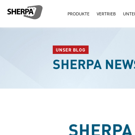
PRODUKTE
VERTRIEB
UNTE
UNSER BLOG
SHERPA NEW