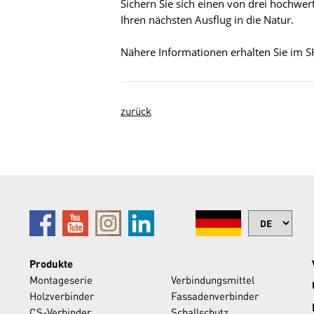
Sichern Sie sich einen von drei hochwe
Ihren nächsten Ausflug in die Natur.
Nähere Informationen erhalten Sie im 
zurück
Produkte
Montageserie
Verbindungsmittel
Holzverbinder
Fassadenverbinder
CS-Verbinder
Schallschutz