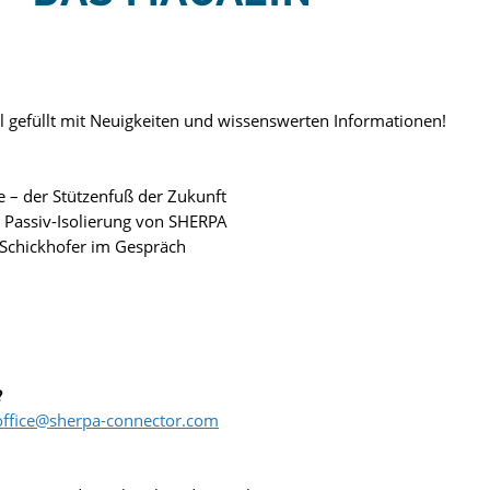
ll gefüllt mit Neuigkeiten und wissenswerten Informationen!
 – der Stützenfuß der Zukunft
 Passiv-Isolierung von SHERPA
 Schickhofer im Gespräch
?
office@sherpa-connector.com