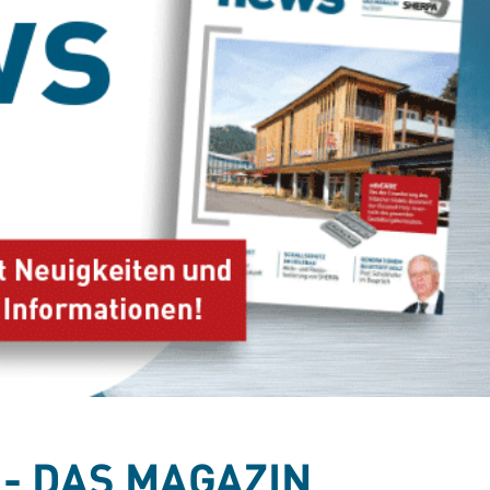
- DAS MAGAZIN