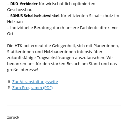
–
DUO-Verbinder
für wirtschaftlich optimierten
Geschossbau
–
SONUS Schallschutzwinkel
für effizienten Schallschutz im
Holzbau
– Individuelle Beratung durch unsere Fachleute direkt vor
Ort
Die HTK bot erneut die Gelegenheit, sich mit Planer:innen,
Statiker:innen und Holzbauer:innen intensiv über
zukunftsfähige Tragwerkslösungen auszutauschen. Wir
bedanken uns für den starken Besuch am Stand und das
große Interesse!
📎
Zur Veranstaltungsseite
📄
Zum Programm (PDF)
zurück