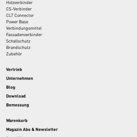
Holzverbinder
CS-Verbinder
CLT Connector
Power Base
Verbindungsmittel
Fassadenverbinder
Schallschutz
Brandschutz
Zubehör
Vertrieb
Unternehmen
Blog
Download
Bemessung
Warenkorb
Magazin Abo & Newsletter