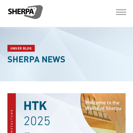
UNSER BLOG
SHERPA NEWS