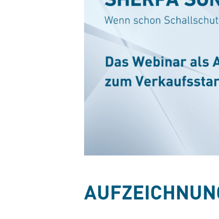
AUFZEICHNUN