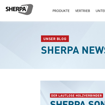
PRODUKTE
VERTRIEB
UNTE
UNSER BLOG
SHERPA NEW