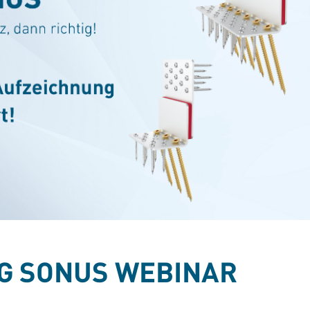
G SONUS WEBINAR