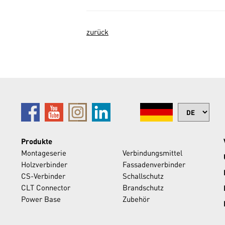
zurück
Produkte
Montageserie
Verbindungsmittel
Holzverbinder
Fassadenverbinder
CS-Verbinder
Schallschutz
CLT Connector
Brandschutz
Power Base
Zubehör