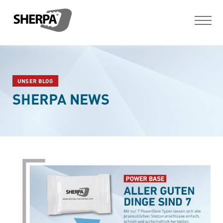
UNSER BLOG
SHERPA NEWS