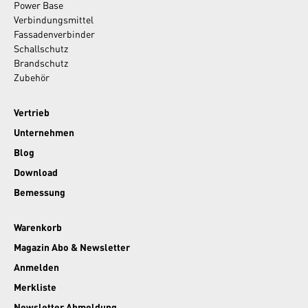
Power Base
Verbindungsmittel
Fassadenverbinder
Schallschutz
Brandschutz
Zubehör
Vertrieb
Unternehmen
Blog
Download
Bemessung
Warenkorb
Magazin Abo & Newsletter
Anmelden
Merkliste
Newsletter Abmeldung