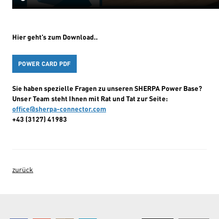
Hier geht’s zum Download..
POWER CARD PDF
Sie haben spezielle Fragen zu unseren SHERPA Power Base?
Unser Team steht Ihnen mit Rat und Tat zur Seite:
office@sherpa-connector.com
+43 (3127) 41983
zurück