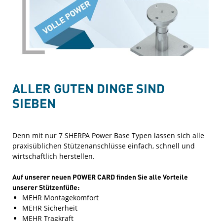
ALLER GUTEN DINGE SIND
SIEBEN
Denn mit nur 7 SHERPA Power Base Typen lassen sich alle
praxisüblichen Stützenanschlüsse einfach, schnell und
wirtschaftlich herstellen.
Auf unserer neuen POWER CARD finden Sie alle Vorteile
unserer Stützenfüße:
MEHR Montagekomfort
MEHR Sicherheit
MEHR Tragkraft